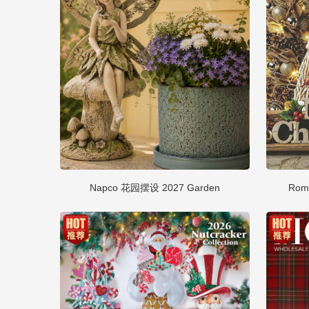
Napco 花园摆设 2027 Garden
Rom