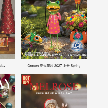
day
Gerson 春天花园 2027 上册 Spring