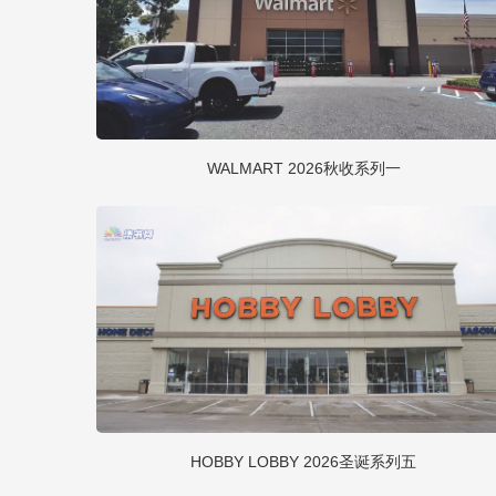
WALMART 2026秋收系列一
HOBBY LOBBY 2026圣诞系列五