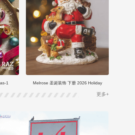
as-1
Melrose 圣诞装饰 下册 2026 Holiday
更多+