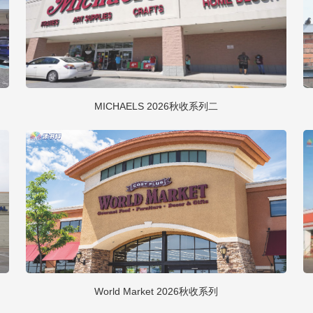
MICHAELS 2026秋收系列二
World Market 2026秋收系列