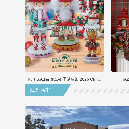
Kurt S.Adler (KSA) 圣诞装饰 2026 Christmas
RAZ
海外实拍