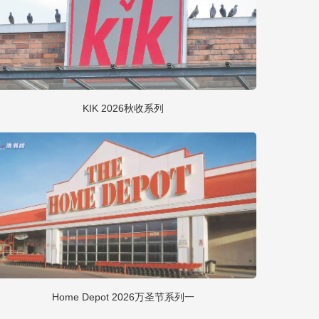
KIK 2026秋收系列
Home Depot 2026万圣节系列一