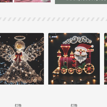
灯饰
灯饰