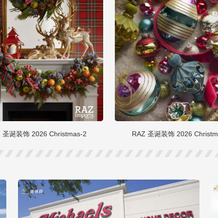
 圣诞装饰 2026 Christmas-2
RAZ 圣诞装饰 2026 Christm