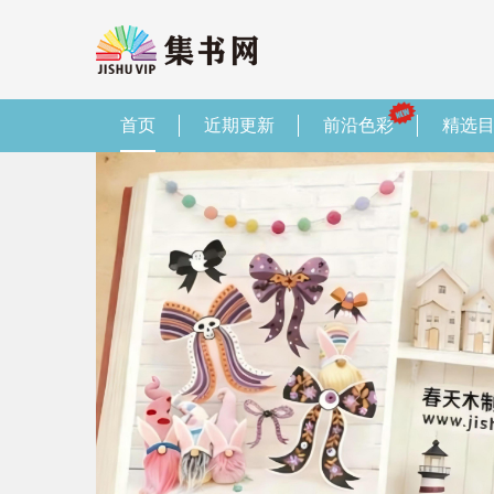
首页
近期更新
前沿色彩
精选