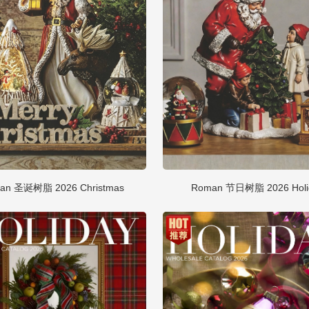
an 圣诞树脂 2026 Christmas
Roman 节日树脂 2026 Holi