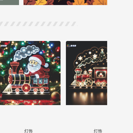
灯饰
灯饰